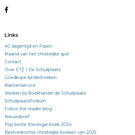
Links
40 dagentijd en Pasen
Maand van het christelijke spel
Contact
Over ETZ | De Schuilplaats
Goedkope kinderboeken
Klantenservice
Werken bij Boekhandel de Schuilplaats
SchuilplaatsPodium
Follow the reader blog
Nieuwsbrief
Prijs beste theologie boek 2024
Bestverkochte christelijke boeken van 2025