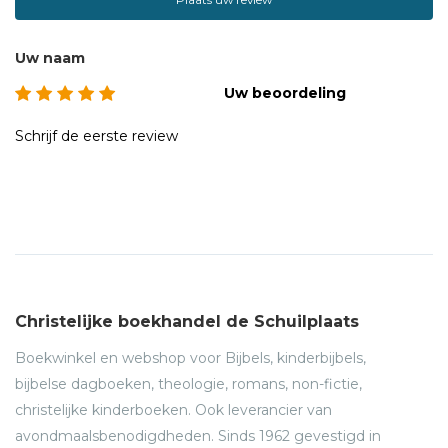
Uw naam
Uw beoordeling
Schrijf de eerste review
Christelijke boekhandel de Schuilplaats
Boekwinkel en webshop voor Bijbels, kinderbijbels,
bijbelse dagboeken, theologie, romans, non-fictie,
christelijke kinderboeken. Ook leverancier van
avondmaalsbenodigdheden. Sinds 1962 gevestigd in