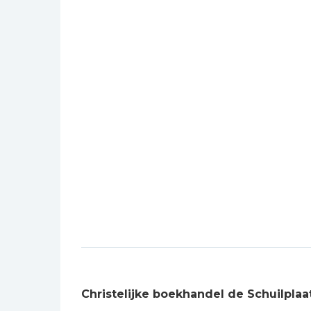
Christelijke boekhandel de Schuilplaa