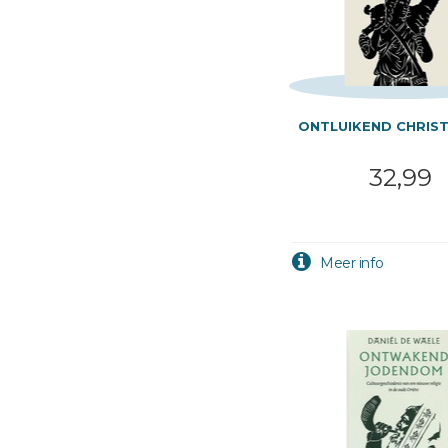
ONTLUIKEND CHRIS
32,99