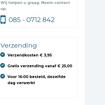
Wij helpen u graag. Neem contact
op:
085 - 0712 842
Verzending
Verzendkosten € 3,95
Gratis verzending vanaf € 25,00
Voor 16:00 besteld, dezelfde
dag verwerkt