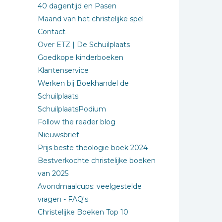
40 dagentijd en Pasen
Maand van het christelijke spel
Contact
Over ETZ | De Schuilplaats
Goedkope kinderboeken
Klantenservice
Werken bij Boekhandel de
Schuilplaats
SchuilplaatsPodium
Follow the reader blog
Nieuwsbrief
Prijs beste theologie boek 2024
Bestverkochte christelijke boeken
van 2025
Avondmaalcups: veelgestelde
vragen - FAQ's
Christelijke Boeken Top 10