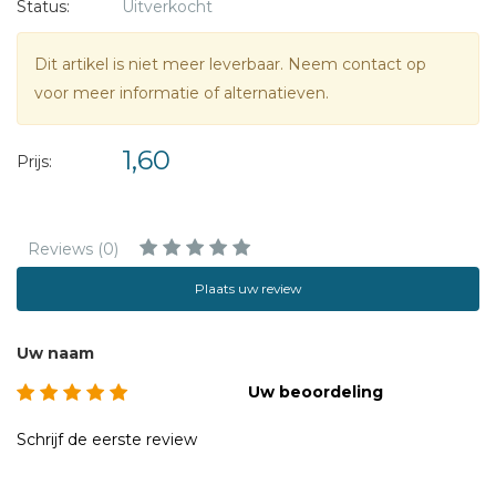
Status:
Uitverkocht
Dit artikel is niet meer leverbaar. Neem contact op
voor meer informatie of alternatieven.
1,60
Prijs:
Reviews (0)
Plaats uw review
Uw naam
Uw beoordeling
Schrijf de eerste review