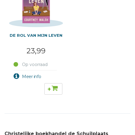
DE ROL VAN MIJN LEVEN
23,99
Op voorraad
+
Christelijke boekhandel de Schuilplaats