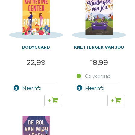
BODYGUARD
KNETTERGEK VAN JOU
22,99
18,99
Op voorraad
+
+