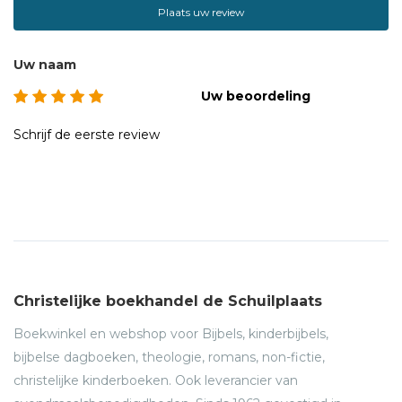
Plaats uw review
Uw naam
Uw beoordeling
Schrijf de eerste review
Christelijke boekhandel de Schuilplaats
Boekwinkel en webshop voor Bijbels, kinderbijbels,
bijbelse dagboeken, theologie, romans, non-fictie,
christelijke kinderboeken. Ook leverancier van