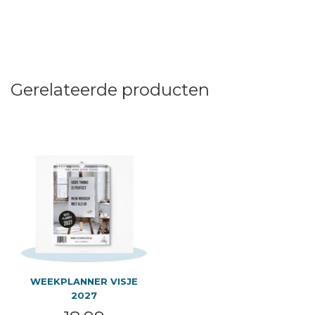
Gerelateerde producten
WEEKPLANNER VISJE
2027