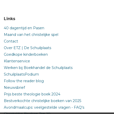
Links
40 dagentijd en Pasen
Maand van het christelijke spel
Contact
Over ETZ | De Schuilplaats
Goedkope kinderboeken
Klantenservice
Werken bij Boekhandel de Schuilplaats
SchuilplaatsPodium
Follow the reader blog
Nieuwsbrief
Prijs beste theologie boek 2024
Bestverkochte christelijke boeken van 2025
Avondmaalcups: veelgestelde vragen - FAQ's