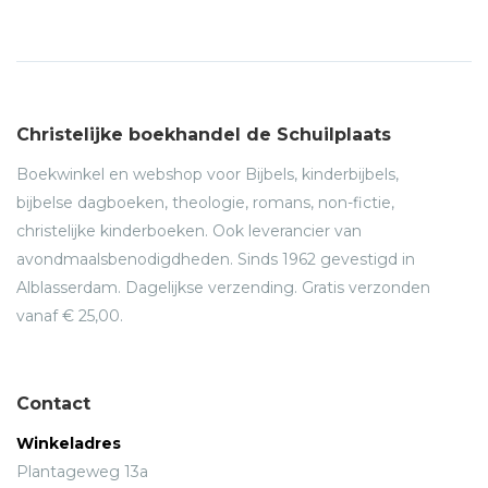
Christelijke boekhandel de Schuilplaats
Boekwinkel en webshop voor Bijbels, kinderbijbels,
bijbelse dagboeken, theologie, romans, non-fictie,
christelijke kinderboeken. Ook leverancier van
avondmaalsbenodigdheden. Sinds 1962 gevestigd in
Alblasserdam. Dagelijkse verzending. Gratis verzonden
vanaf € 25,00.
Contact
Winkeladres
Plantageweg 13a