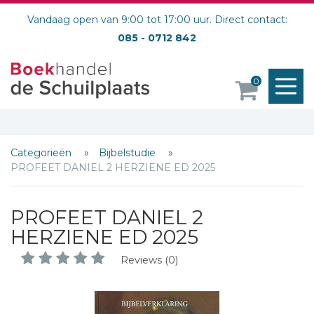
Vandaag open van 9:00 tot 17:00 uur. Direct contact:
085 - 0712 842
M
0
o
Categorieën
Bijbelstudie
PROFEET DANIEL 2 HERZIENE ED 2025
PROFEET DANIEL 2
HERZIENE ED 2025
Reviews (0)