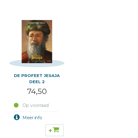
DE PROFEET JESAJA
DEEL 2
74,50
Op voorraad
+