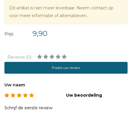
Dit artikel is niet meer leverbaar. Neem contact op
voor meer informatie of alternatieven.
9,90
Prijs:
Reviews (0)
Plaats uw review
Uw naam
Uw beoordeling
Schrijf de eerste review