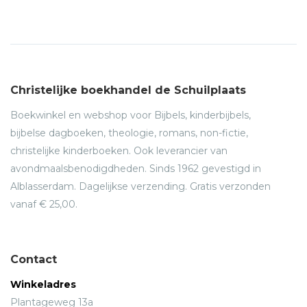
Christelijke boekhandel de Schuilplaats
Boekwinkel en webshop voor Bijbels, kinderbijbels,
bijbelse dagboeken, theologie, romans, non-fictie,
christelijke kinderboeken. Ook leverancier van
avondmaalsbenodigdheden. Sinds 1962 gevestigd in
Alblasserdam. Dagelijkse verzending. Gratis verzonden
vanaf € 25,00.
Contact
Winkeladres
Plantageweg 13a