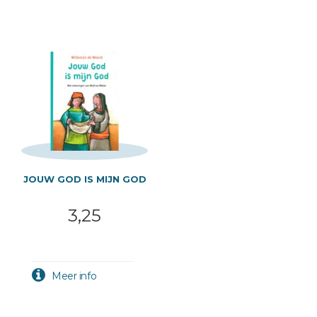
JOUW GOD IS MIJN GOD
3,25