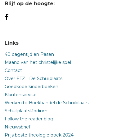
Blijf op de hoogte:
Links
40 dagentijd en Pasen
Maand van het christelijke spel
Contact
Over ETZ | De Schuilplaats
Goedkope kinderboeken
Klantenservice
Werken bij Boekhandel de Schuilplaats
SchuilplaatsPodium
Follow the reader blog
Nieuwsbrief
Prijs beste theologie boek 2024