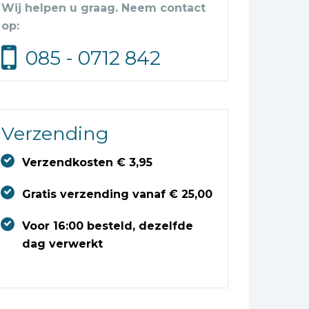
Wij helpen u graag. Neem contact
op:
085 - 0712 842
Verzending
Verzendkosten € 3,95
Gratis verzending vanaf € 25,00
Voor 16:00 besteld, dezelfde
dag verwerkt