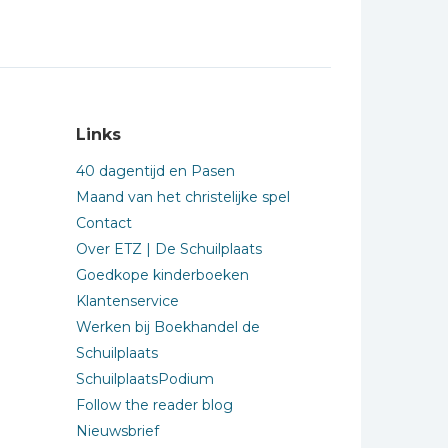
Links
40 dagentijd en Pasen
Maand van het christelijke spel
Contact
Over ETZ | De Schuilplaats
Goedkope kinderboeken
Klantenservice
Werken bij Boekhandel de
Schuilplaats
SchuilplaatsPodium
Follow the reader blog
Nieuwsbrief