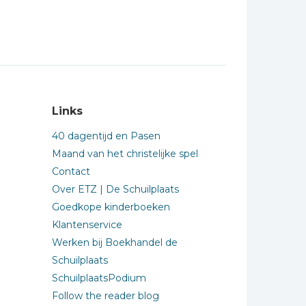
Links
40 dagentijd en Pasen
Maand van het christelijke spel
Contact
Over ETZ | De Schuilplaats
Goedkope kinderboeken
Klantenservice
Werken bij Boekhandel de
Schuilplaats
SchuilplaatsPodium
Follow the reader blog