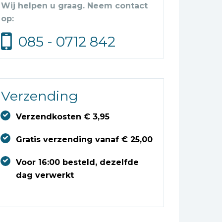
Wij helpen u graag. Neem contact
op:
085 - 0712 842
Verzending
Verzendkosten € 3,95
Gratis verzending vanaf € 25,00
Voor 16:00 besteld, dezelfde
dag verwerkt