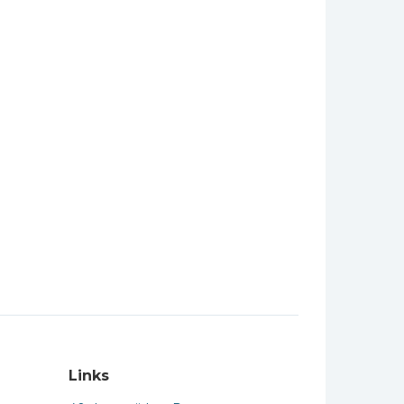
Links