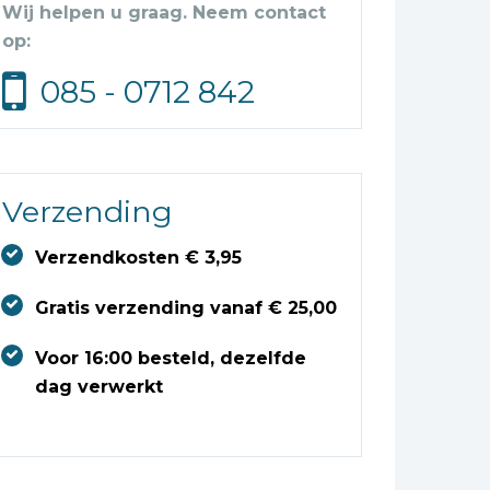
Wij helpen u graag. Neem contact
op:
085 - 0712 842
Verzending
Verzendkosten € 3,95
Gratis verzending vanaf € 25,00
Voor 16:00 besteld, dezelfde
dag verwerkt