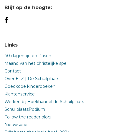
Blijf op de hoogte:
Links
40 dagentijd en Pasen
Maand van het christelijke spel
Contact
Over ETZ | De Schuilplaats
Goedkope kinderboeken
Klantenservice
Werken bij Boekhandel de Schuilplaats
SchuilplaatsPodium
Follow the reader blog
Nieuwsbrief