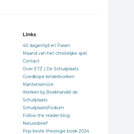
Links
40 dagentijd en Pasen
Maand van het christelijke spel
Contact
Over ETZ | De Schuilplaats
Goedkope kinderboeken
Klantenservice
Werken bij Boekhandel de
Schuilplaats
SchuilplaatsPodium
Follow the reader blog
Nieuwsbrief
Prijs beste theologie boek 2024