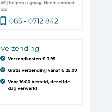
Wij helpen u graag. Neem contact
op:
085 - 0712 842
Verzending
Verzendkosten € 3,95
Gratis verzending vanaf € 25,00
Voor 16:00 besteld, dezelfde
dag verwerkt