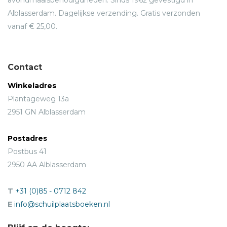
Alblasserdam. Dagelijkse verzending. Gratis verzonden
vanaf € 25,00.
Contact
Winkeladres
Plantageweg 13a
2951 GN Alblasserdam
Postadres
Postbus 41
2950 AA Alblasserdam
T
+31 (0)85 - 0712 842
E
info@schuilplaatsboeken.nl