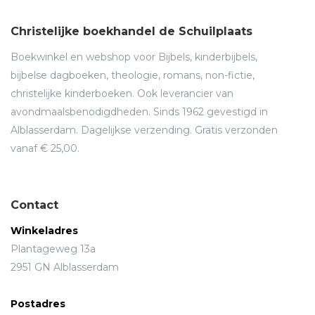
Christelijke boekhandel de Schuilplaats
Boekwinkel en webshop voor Bijbels, kinderbijbels,
bijbelse dagboeken, theologie, romans, non-fictie,
christelijke kinderboeken. Ook leverancier van
avondmaalsbenodigdheden. Sinds 1962 gevestigd in
Alblasserdam. Dagelijkse verzending. Gratis verzonden
vanaf € 25,00.
Contact
Winkeladres
Plantageweg 13a
2951 GN Alblasserdam
Postadres