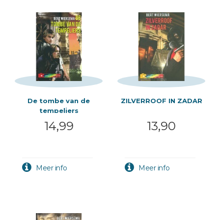
De tombe van de
ZILVERROOF IN ZADAR
tempeliers
14,99
13,90