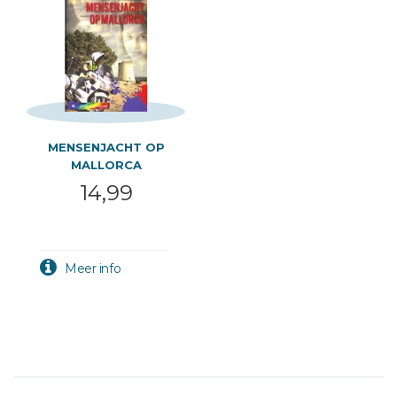
MENSENJACHT OP
MALLORCA
14,99