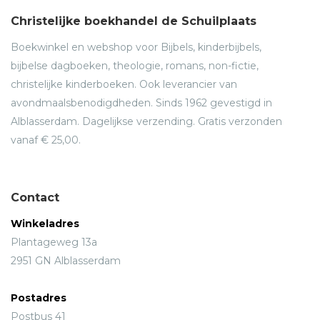
Christelijke boekhandel de Schuilplaats
Boekwinkel en webshop voor Bijbels, kinderbijbels,
bijbelse dagboeken, theologie, romans, non-fictie,
christelijke kinderboeken. Ook leverancier van
avondmaalsbenodigdheden. Sinds 1962 gevestigd in
Alblasserdam. Dagelijkse verzending. Gratis verzonden
vanaf € 25,00.
Contact
Winkeladres
Plantageweg 13a
2951 GN Alblasserdam
Postadres
Postbus 41