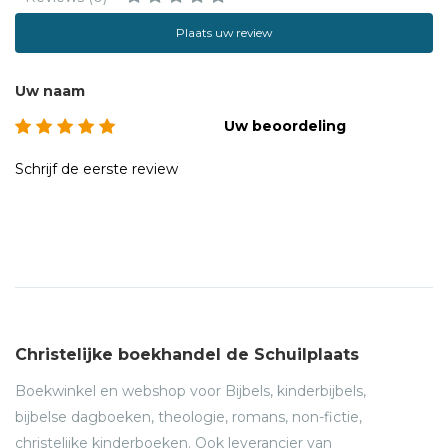
Plaats uw review
Uw naam
Uw beoordeling
Schrijf de eerste review
Christelijke boekhandel de Schuilplaats
Boekwinkel en webshop voor Bijbels, kinderbijbels,
bijbelse dagboeken, theologie, romans, non-fictie,
christelijke kinderboeken. Ook leverancier van