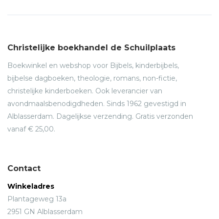
Christelijke boekhandel de Schuilplaats
Boekwinkel en webshop voor Bijbels, kinderbijbels,
bijbelse dagboeken, theologie, romans, non-fictie,
christelijke kinderboeken. Ook leverancier van
avondmaalsbenodigdheden. Sinds 1962 gevestigd in
Alblasserdam. Dagelijkse verzending. Gratis verzonden
vanaf € 25,00.
Contact
Winkeladres
Plantageweg 13a
2951 GN Alblasserdam