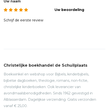
Uw naam
Uw beoordeling
Schrijf de eerste review
Christelijke boekhandel de Schuilplaats
Boekwinkel en webshop voor Bijbels, kinderbijbels,
bijbelse dagboeken, theologie, romans, non-fictie,
christelijke kinderboeken. Ook leverancier van
avondmaalsbenodigdheden. Sinds 1962 gevestigd in
Alblasserdam. Dagelijkse verzending. Gratis verzonden
vanaf € 25,00.