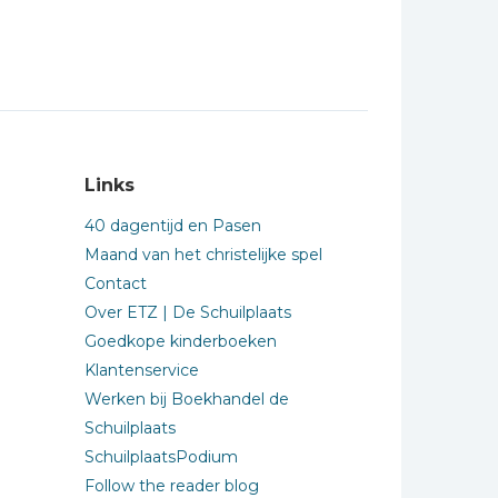
Links
40 dagentijd en Pasen
Maand van het christelijke spel
Contact
Over ETZ | De Schuilplaats
Goedkope kinderboeken
Klantenservice
Werken bij Boekhandel de
Schuilplaats
SchuilplaatsPodium
Follow the reader blog