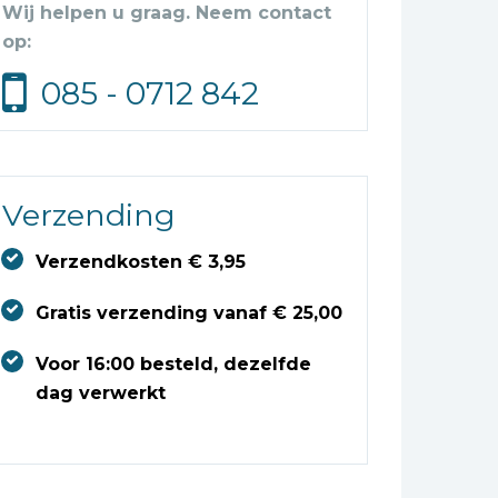
Wij helpen u graag. Neem contact
op:
085 - 0712 842
Verzending
Verzendkosten € 3,95
Gratis verzending vanaf € 25,00
Voor 16:00 besteld, dezelfde
dag verwerkt