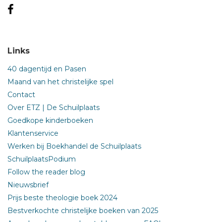
Links
40 dagentijd en Pasen
Maand van het christelijke spel
Contact
Over ETZ | De Schuilplaats
Goedkope kinderboeken
Klantenservice
Werken bij Boekhandel de Schuilplaats
SchuilplaatsPodium
Follow the reader blog
Nieuwsbrief
Prijs beste theologie boek 2024
Bestverkochte christelijke boeken van 2025