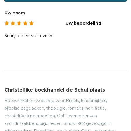
Uw naam
Uw beoordeling
Schrijf de eerste review
Christelijke boekhandel de Schuilplaats
Boekwinkel en webshop voor Bijbels, kinderbijbels,
bijbelse dagboeken, theologie, romans, non-fictie,
christelijke kinderboeken. Ook leverancier van
avondmaalsbenodigdheden. Sinds 1962 gevestigd in