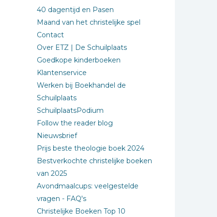
40 dagentijd en Pasen
Maand van het christelijke spel
Contact
Over ETZ | De Schuilplaats
Goedkope kinderboeken
Klantenservice
Werken bij Boekhandel de
Schuilplaats
SchuilplaatsPodium
Follow the reader blog
Nieuwsbrief
Prijs beste theologie boek 2024
Bestverkochte christelijke boeken
van 2025
Avondmaalcups: veelgestelde
vragen - FAQ's
Christelijke Boeken Top 10