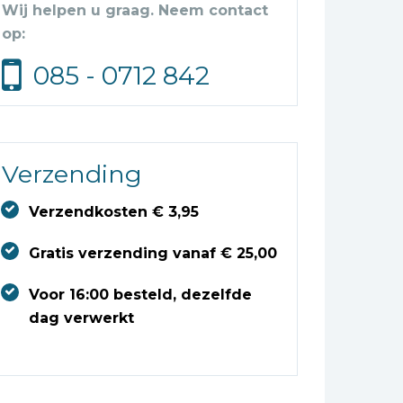
Wij helpen u graag. Neem contact
op:
085 - 0712 842
Verzending
Verzendkosten € 3,95
Gratis verzending vanaf € 25,00
Voor 16:00 besteld, dezelfde
dag verwerkt