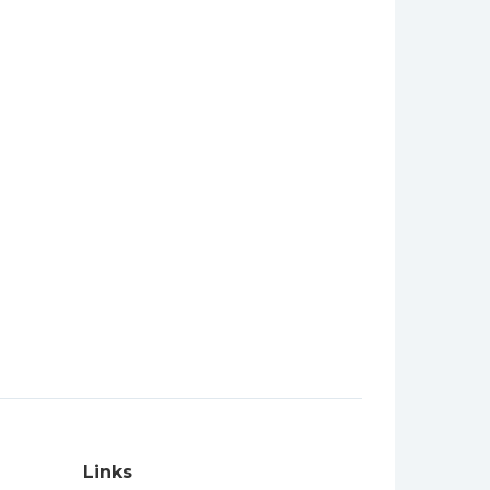
Links