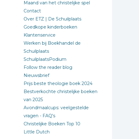
Maand van het christelijke spel
Contact
Over ETZ | De Schuilplaats
Goedkope kinderboeken
Klantenservice
Werken bij Boekhandel de
Schuilplaats
SchuilplaatsPodium
Follow the reader blog
Nieuwsbrief
Prijs beste theologie boek 2024
Bestverkochte christelijke boeken
van 2025
Avondmaalcups: veelgestelde
vragen - FAQ's
Christelijke Boeken Top 10
Little Dutch