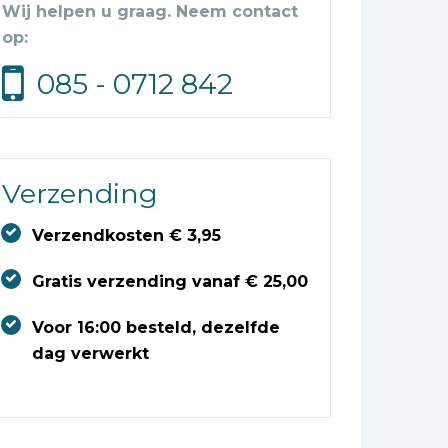
Wij helpen u graag. Neem contact
op:
085 - 0712 842
Verzending
Verzendkosten € 3,95
Gratis verzending vanaf € 25,00
Voor 16:00 besteld, dezelfde
dag verwerkt