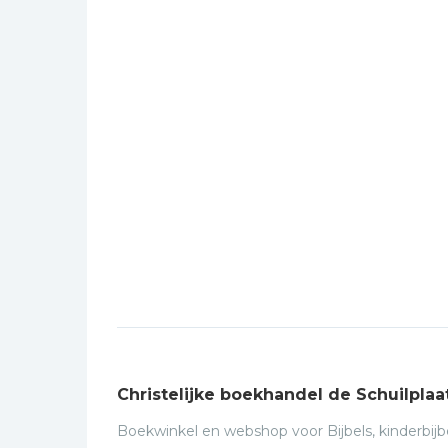
Christelijke boekhandel de Schuilplaa
Boekwinkel en webshop voor Bijbels, kinderbijbe