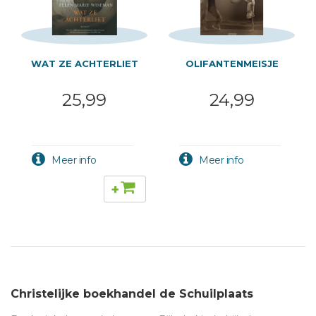
WAT ZE ACHTERLIET
OLIFANTENMEISJE
25,99
24,99
+
Christelijke boekhandel de Schuilplaats