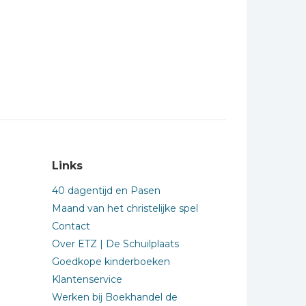
Links
40 dagentijd en Pasen
Maand van het christelijke spel
Contact
Over ETZ | De Schuilplaats
Goedkope kinderboeken
Klantenservice
Werken bij Boekhandel de