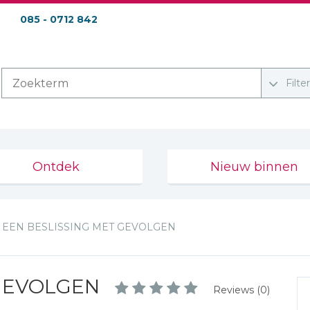
085 - 0712 842
Filte
Ontdek
Nieuw binnen
EEN BESLISSING MET GEVOLGEN
 GEVOLGEN
Reviews (0)