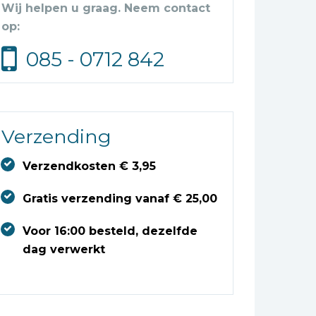
Wij helpen u graag. Neem contact
op:
085 - 0712 842
Verzending
Verzendkosten € 3,95
Gratis verzending vanaf € 25,00
Voor 16:00 besteld, dezelfde
dag verwerkt