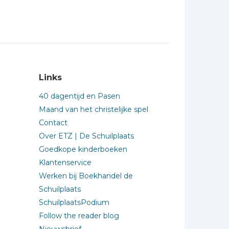
Links
40 dagentijd en Pasen
Maand van het christelijke spel
Contact
Over ETZ | De Schuilplaats
Goedkope kinderboeken
Klantenservice
Werken bij Boekhandel de
Schuilplaats
SchuilplaatsPodium
Follow the reader blog