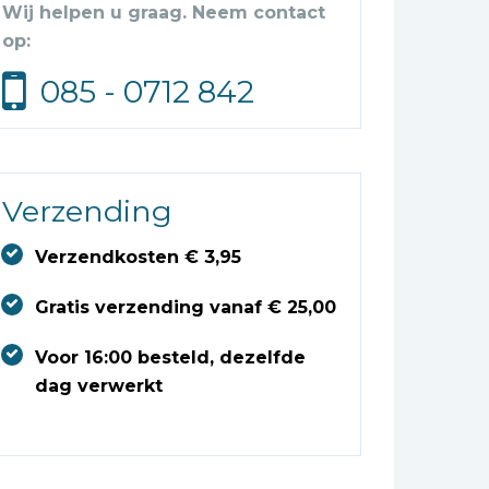
Wij helpen u graag. Neem contact
op:
085 - 0712 842
Verzending
Verzendkosten € 3,95
Gratis verzending vanaf € 25,00
Voor 16:00 besteld, dezelfde
dag verwerkt