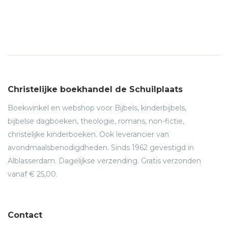
Christelijke boekhandel de Schuilplaats
Boekwinkel en webshop voor Bijbels, kinderbijbels,
bijbelse dagboeken, theologie, romans, non-fictie,
christelijke kinderboeken. Ook leverancier van
avondmaalsbenodigdheden. Sinds 1962 gevestigd in
Alblasserdam. Dagelijkse verzending. Gratis verzonden
vanaf € 25,00.
Contact