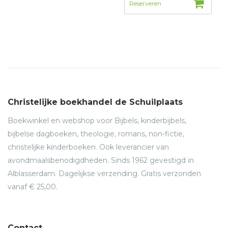
Christelijke boekhandel de Schuilplaats
Boekwinkel en webshop voor Bijbels, kinderbijbels,
bijbelse dagboeken, theologie, romans, non-fictie,
christelijke kinderboeken. Ook leverancier van
avondmaalsbenodigdheden. Sinds 1962 gevestigd in
Alblasserdam. Dagelijkse verzending. Gratis verzonden
vanaf € 25,00.
Contact