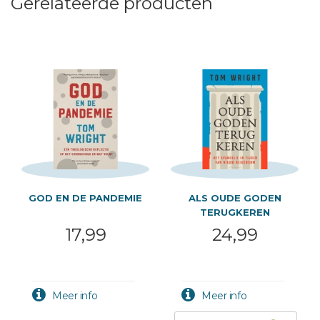
Gerelateerde producten
GOD EN DE PANDEMIE
ALS OUDE GODEN
TERUGKEREN
17,99
24,99