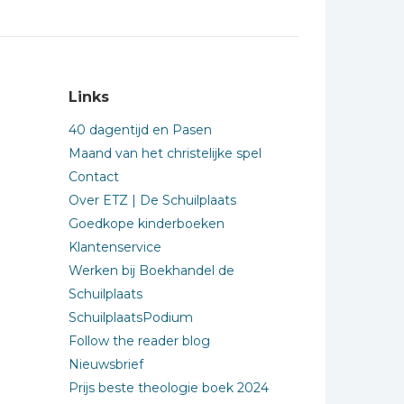
Links
40 dagentijd en Pasen
Maand van het christelijke spel
Contact
Over ETZ | De Schuilplaats
Goedkope kinderboeken
Klantenservice
Werken bij Boekhandel de
Schuilplaats
SchuilplaatsPodium
Follow the reader blog
Nieuwsbrief
Prijs beste theologie boek 2024