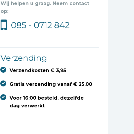
Wij helpen u graag. Neem contact
op:
085 - 0712 842
Verzending
Verzendkosten € 3,95
Gratis verzending vanaf € 25,00
Voor 16:00 besteld, dezelfde
dag verwerkt