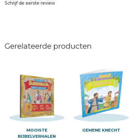
Schrijf de eerste review
Gerelateerde producten
MOOISTE
GEMENE KNECHT
BIJBELVERHALEN