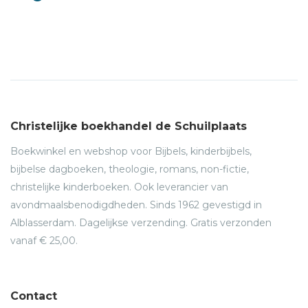
Christelijke boekhandel de Schuilplaats
Boekwinkel en webshop voor Bijbels, kinderbijbels,
bijbelse dagboeken, theologie, romans, non-fictie,
christelijke kinderboeken. Ook leverancier van
avondmaalsbenodigdheden. Sinds 1962 gevestigd in
Alblasserdam. Dagelijkse verzending. Gratis verzonden
vanaf € 25,00.
Contact