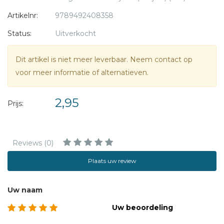
Artikelnr:
9789492408358
Status:
Uitverkocht
Dit artikel is niet meer leverbaar. Neem contact op
voor meer informatie of alternatieven.
2,95
Prijs:
Reviews (0)
Plaats uw review
Uw naam
Uw beoordeling