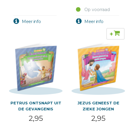
Op voorraad
+
PETRUS ONTSNAPT UIT
JEZUS GENEEST DE
DE GEVANGENIS
ZIEKE JONGEN
2,95
2,95