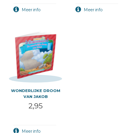
WONDERLIJKE DROOM
VAN JAKOB
2,95