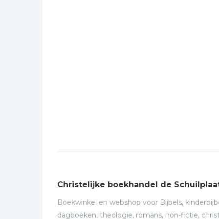
Christelijke boekhandel de Schuilplaa
Boekwinkel en webshop voor Bijbels, kinderbijbe
dagboeken, theologie, romans, non-fictie, christ