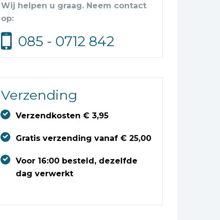
Wij helpen u graag. Neem contact
op:
085 - 0712 842
Verzending
Verzendkosten € 3,95
Gratis verzending vanaf € 25,00
Voor 16:00 besteld, dezelfde
dag verwerkt