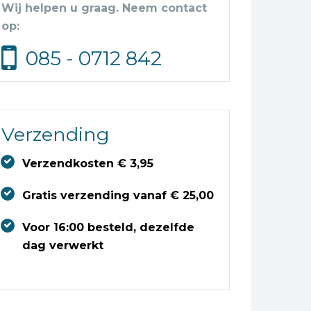
Wij helpen u graag. Neem contact
op:
085 - 0712 842
Verzending
Verzendkosten € 3,95
Gratis verzending vanaf € 25,00
Voor 16:00 besteld, dezelfde
dag verwerkt