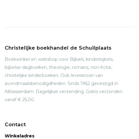
Christelijke boekhandel de Schuilplaats
Boekwinkel en webshop voor Bijbels, kinderbijbels,
bijbelse dagboeken, theologie, romans, non-fictie,
christelijke kinderboeken. Ook leverancier van
avondmaalsbenodigdheden. Sinds 1962 gevestigd in
Alblasserdam. Dagelijkse verzending. Gratis verzonden
vanaf € 25,00.
Contact
Winkeladres