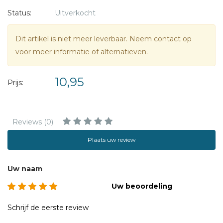
Status:
Uitverkocht
Dit artikel is niet meer leverbaar. Neem contact op
voor meer informatie of alternatieven.
10,95
Prijs:
Reviews (0)
Plaats uw review
Uw naam
Uw beoordeling
Schrijf de eerste review