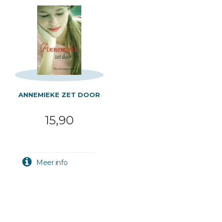
ANNEMIEKE ZET DOOR
15,90