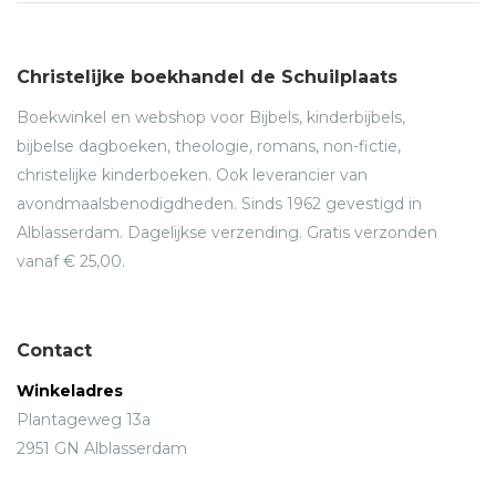
Christelijke boekhandel de Schuilplaats
Boekwinkel en webshop voor Bijbels, kinderbijbels,
bijbelse dagboeken, theologie, romans, non-fictie,
christelijke kinderboeken. Ook leverancier van
avondmaalsbenodigdheden. Sinds 1962 gevestigd in
Alblasserdam. Dagelijkse verzending. Gratis verzonden
vanaf € 25,00.
Contact
Winkeladres
Plantageweg 13a
2951 GN Alblasserdam