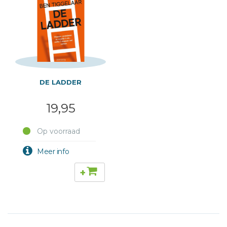
DE LADDER
19,95
Op voorraad
+