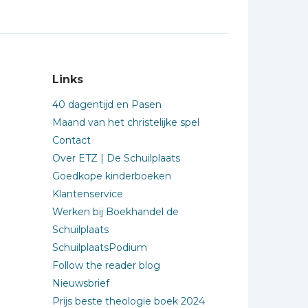
Links
40 dagentijd en Pasen
Maand van het christelijke spel
Contact
Over ETZ | De Schuilplaats
Goedkope kinderboeken
Klantenservice
Werken bij Boekhandel de
Schuilplaats
SchuilplaatsPodium
Follow the reader blog
Nieuwsbrief
Prijs beste theologie boek 2024