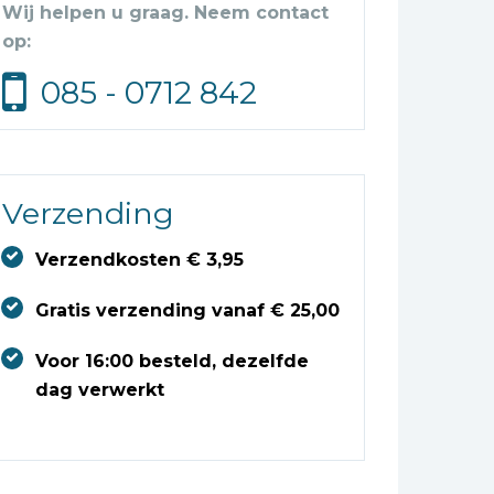
Wij helpen u graag. Neem contact
op:
085 - 0712 842
Verzending
Verzendkosten € 3,95
Gratis verzending vanaf € 25,00
Voor 16:00 besteld, dezelfde
dag verwerkt