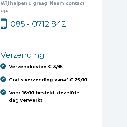
Wij helpen u graag. Neem contact
op:
085 - 0712 842
Verzending
Verzendkosten € 3,95
Gratis verzending vanaf € 25,00
Voor 16:00 besteld, dezelfde
dag verwerkt