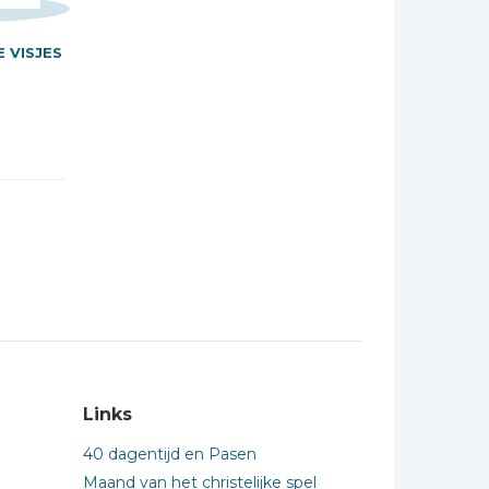
 VISJES
Links
40 dagentijd en Pasen
Maand van het christelijke spel