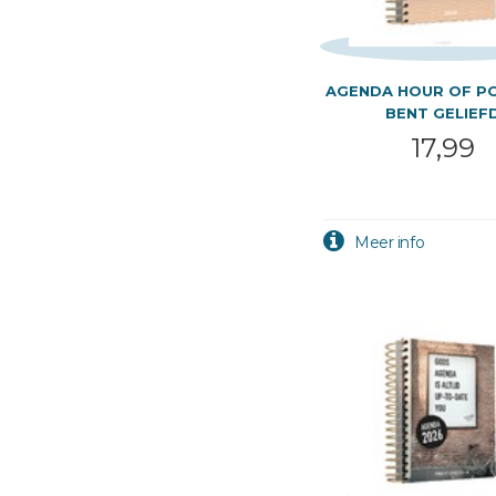
AGENDA HOUR OF P
BENT GELIEF
17,99