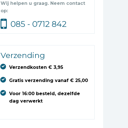
Wij helpen u graag. Neem contact
op:
085 - 0712 842
Verzending
Verzendkosten € 3,95
Gratis verzending vanaf € 25,00
Voor 16:00 besteld, dezelfde
dag verwerkt