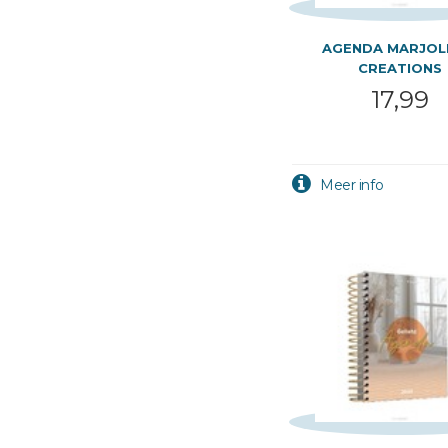
AGENDA MARJOL
CREATIONS
17,99