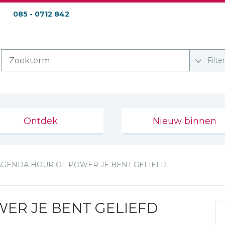
085 - 0712 842
Filte
Ontdek
Nieuw binnen
AGENDA HOUR OF POWER JE BENT GELIEFD
ER JE BENT GELIEFD