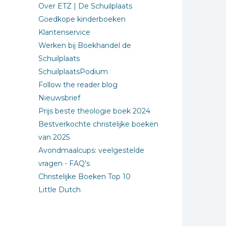
Over ETZ | De Schuilplaats
Goedkope kinderboeken
Klantenservice
Werken bij Boekhandel de
Schuilplaats
SchuilplaatsPodium
Follow the reader blog
Nieuwsbrief
Prijs beste theologie boek 2024
Bestverkochte christelijke boeken
van 2025
Avondmaalcups: veelgestelde
vragen - FAQ's
Christelijke Boeken Top 10
Little Dutch