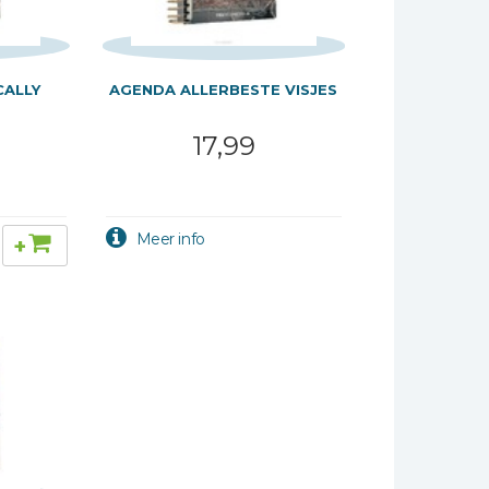
CALLY
AGENDA ALLERBESTE VISJES
17,99
+