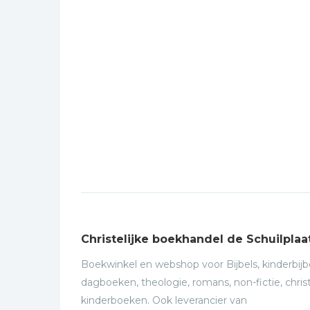
Christelijke boekhandel de Schuilplaa
Boekwinkel en webshop voor Bijbels, kinderbijbe
dagboeken, theologie, romans, non-fictie, christ
kinderboeken. Ook leverancier van