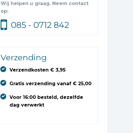
Wij helpen u graag. Neem contact
op:
085 - 0712 842
Verzending
Verzendkosten € 3,95
Gratis verzending vanaf € 25,00
Voor 16:00 besteld, dezelfde
dag verwerkt