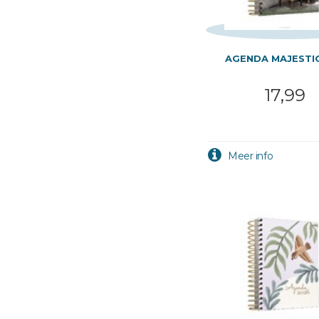
AGENDA MAJESTI
17,99