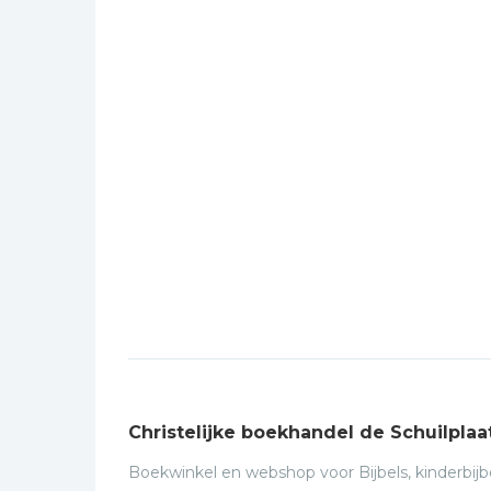
Christelijke boekhandel de Schuilplaa
Boekwinkel en webshop voor Bijbels, kinderbijbe