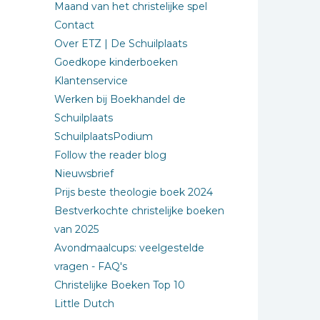
Maand van het christelijke spel
Contact
Over ETZ | De Schuilplaats
Goedkope kinderboeken
Klantenservice
Werken bij Boekhandel de
Schuilplaats
SchuilplaatsPodium
Follow the reader blog
Nieuwsbrief
Prijs beste theologie boek 2024
Bestverkochte christelijke boeken
van 2025
Avondmaalcups: veelgestelde
vragen - FAQ's
Christelijke Boeken Top 10
Little Dutch