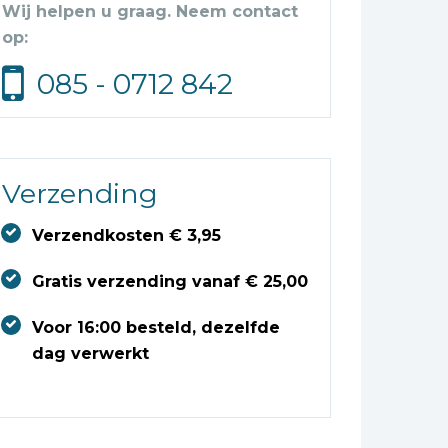
Wij helpen u graag. Neem contact
op:
085 - 0712 842
Verzending
Verzendkosten € 3,95
Gratis verzending vanaf € 25,00
Voor 16:00 besteld, dezelfde
dag verwerkt