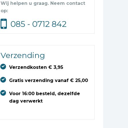
Wij helpen u graag. Neem contact
op:
085 - 0712 842
Verzending
Verzendkosten € 3,95
Gratis verzending vanaf € 25,00
Voor 16:00 besteld, dezelfde
dag verwerkt