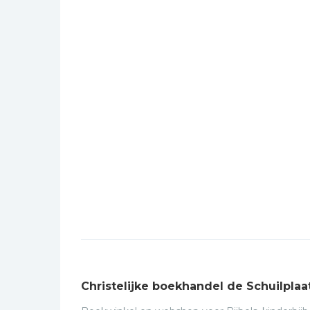
Christelijke boekhandel de Schuilplaa