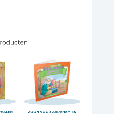
producten
RHALEN
ZOON VOOR ABRAHAM EN