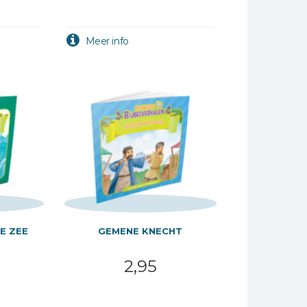
E ZEE
GEMENE KNECHT
2,95