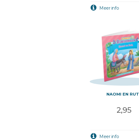
NAOMI EN RU
2,95