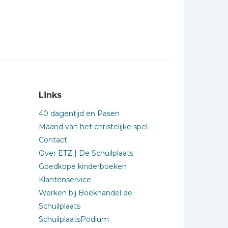
Links
40 dagentijd en Pasen
Maand van het christelijke spel
Contact
Over ETZ | De Schuilplaats
Goedkope kinderboeken
Klantenservice
Werken bij Boekhandel de
Schuilplaats
SchuilplaatsPodium