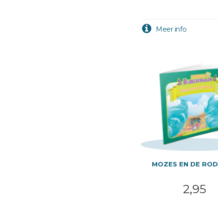
MOZES EN DE ROD
2,95