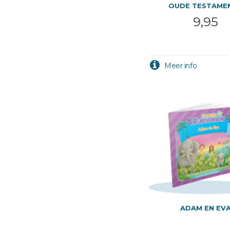
OUDE TESTAMEN
9,95
ADAM EN EV