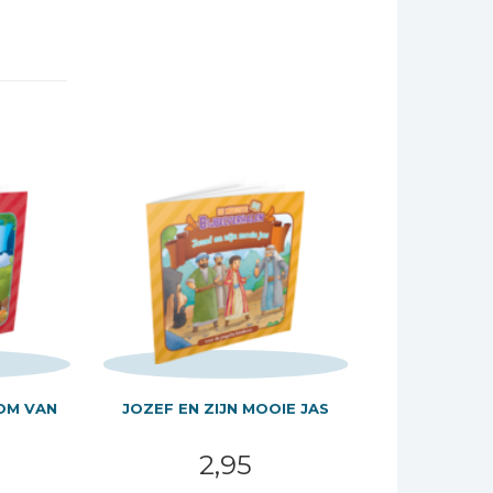
OM VAN
JOZEF EN ZIJN MOOIE JAS
2,95