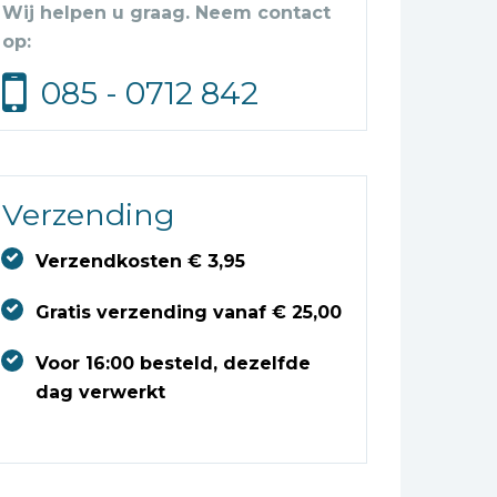
Wij helpen u graag. Neem contact
op:
085 - 0712 842
Verzending
Verzendkosten € 3,95
Gratis verzending vanaf € 25,00
Voor 16:00 besteld, dezelfde
dag verwerkt