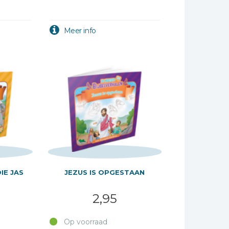
IE JAS
JEZUS IS OPGESTAAN
2,95
Op voorraad