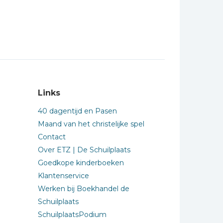
Links
40 dagentijd en Pasen
Maand van het christelijke spel
Contact
Over ETZ | De Schuilplaats
Goedkope kinderboeken
Klantenservice
Werken bij Boekhandel de
Schuilplaats
SchuilplaatsPodium