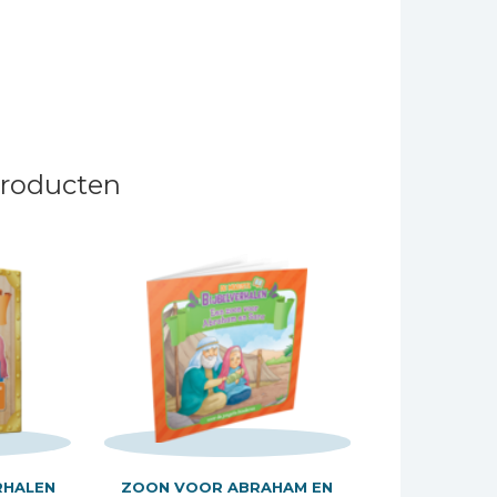
producten
RHALEN
ZOON VOOR ABRAHAM EN