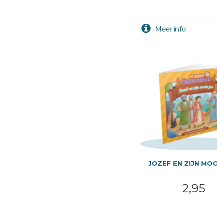
JOZEF EN ZIJN MOO
2,95