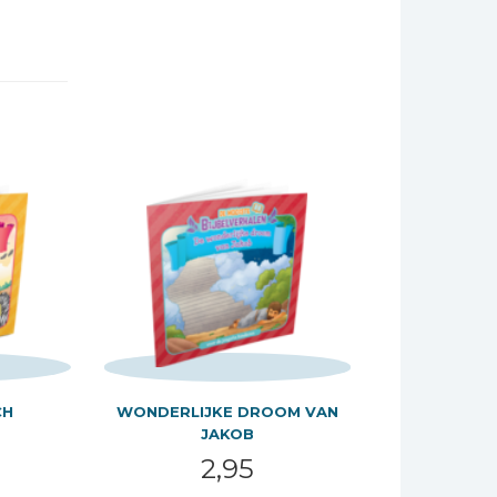
CH
WONDERLIJKE DROOM VAN
JAKOB
2,95