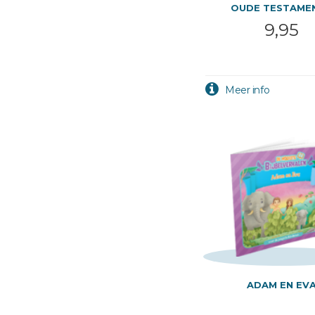
OUDE TESTAMEN
9,95
ADAM EN EV