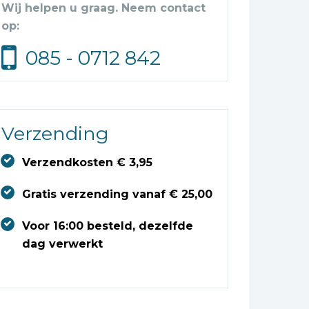
Wij helpen u graag. Neem contact
op:
085 - 0712 842
Verzending
Verzendkosten € 3,95
Gratis verzending vanaf € 25,00
Voor 16:00 besteld, dezelfde
dag verwerkt