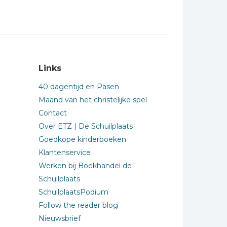
Links
40 dagentijd en Pasen
Maand van het christelijke spel
Contact
Over ETZ | De Schuilplaats
Goedkope kinderboeken
Klantenservice
Werken bij Boekhandel de
Schuilplaats
SchuilplaatsPodium
Follow the reader blog
Nieuwsbrief