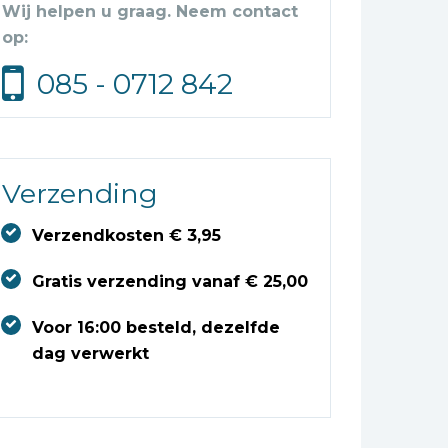
Wij helpen u graag. Neem contact
op:
085 - 0712 842
Verzending
Verzendkosten € 3,95
Gratis verzending vanaf € 25,00
Voor 16:00 besteld, dezelfde
dag verwerkt