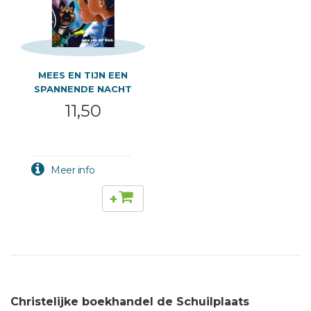
MEES EN TIJN EEN
SPANNENDE NACHT
11,50
+
Christelijke boekhandel de Schuilplaats