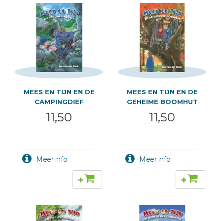
MEES EN TIJN EN DE
MEES EN TIJN EN DE
CAMPINGDIEF
GEHEIME BOOMHUT
11,50
11,50
+
+