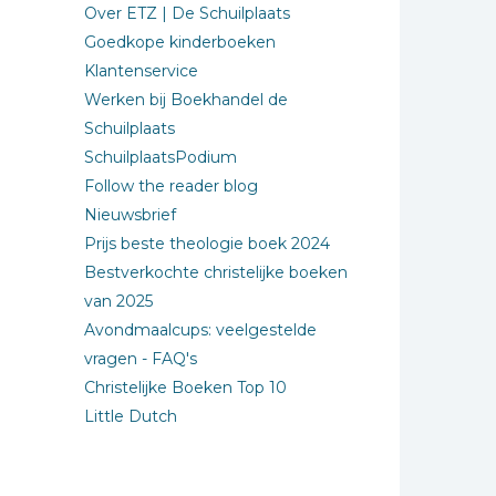
Over ETZ | De Schuilplaats
Goedkope kinderboeken
Klantenservice
Werken bij Boekhandel de
Schuilplaats
SchuilplaatsPodium
Follow the reader blog
Nieuwsbrief
Prijs beste theologie boek 2024
Bestverkochte christelijke boeken
van 2025
Avondmaalcups: veelgestelde
vragen - FAQ's
Christelijke Boeken Top 10
Little Dutch