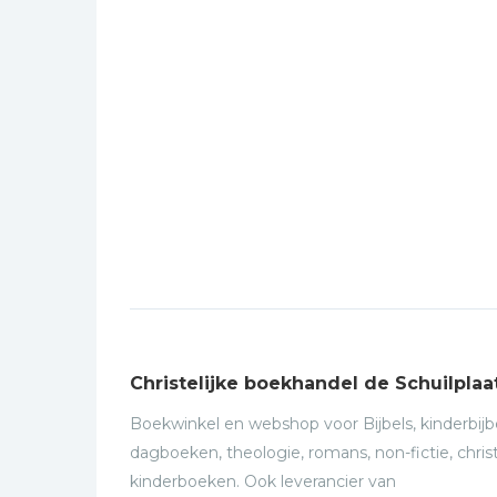
Christelijke boekhandel de Schuilplaa
Boekwinkel en webshop voor Bijbels, kinderbijbe
dagboeken, theologie, romans, non-fictie, christ
kinderboeken. Ook leverancier van