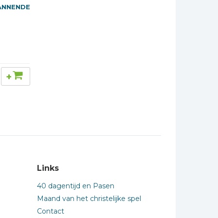
PANNENDE
+
Links
40 dagentijd en Pasen
Maand van het christelijke spel
Contact