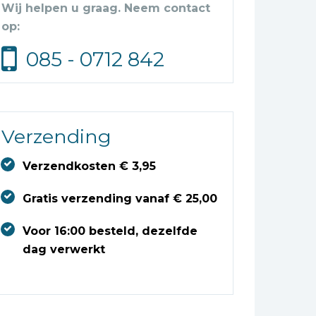
Wij helpen u graag. Neem contact
op:
085 - 0712 842
Verzending
Verzendkosten € 3,95
Gratis verzending vanaf € 25,00
Voor 16:00 besteld, dezelfde
dag verwerkt