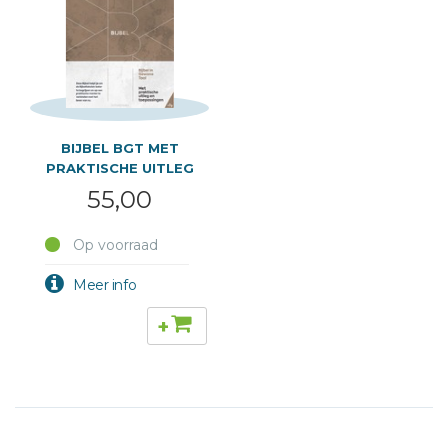
BIJBEL BGT MET
PRAKTISCHE UITLEG
55,00
Op voorraad
+