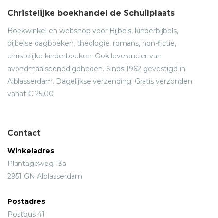
Christelijke boekhandel de Schuilplaats
Boekwinkel en webshop voor Bijbels, kinderbijbels,
bijbelse dagboeken, theologie, romans, non-fictie,
christelijke kinderboeken. Ook leverancier van
avondmaalsbenodigdheden. Sinds 1962 gevestigd in
Alblasserdam. Dagelijkse verzending. Gratis verzonden
vanaf € 25,00.
Contact
Winkeladres
Plantageweg 13a
2951 GN Alblasserdam
Postadres
Postbus 41