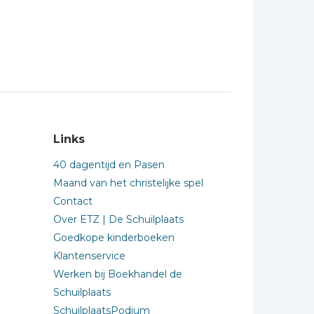
Links
40 dagentijd en Pasen
Maand van het christelijke spel
Contact
Over ETZ | De Schuilplaats
Goedkope kinderboeken
Klantenservice
Werken bij Boekhandel de
Schuilplaats
SchuilplaatsPodium