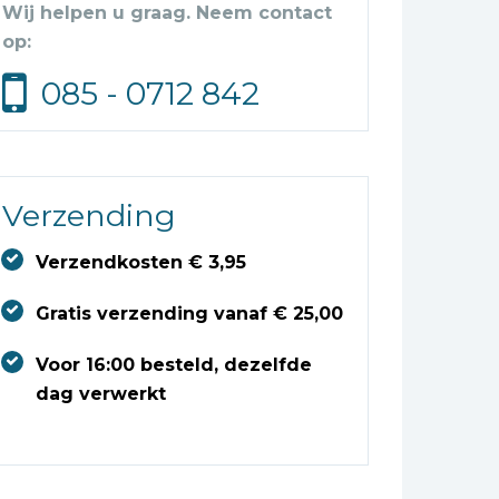
Wij helpen u graag. Neem contact
op:
085 - 0712 842
Verzending
Verzendkosten € 3,95
Gratis verzending vanaf € 25,00
Voor 16:00 besteld, dezelfde
dag verwerkt